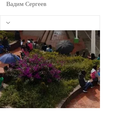
Вадим Сергеев