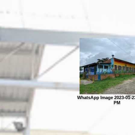
WhatsApp Image 2023-01-23 
PM