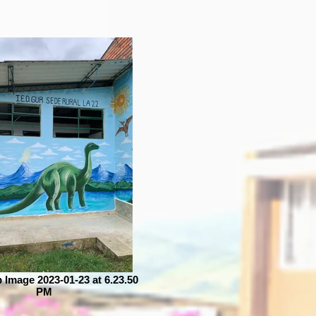
Image 2023-01-23 at 6.23.50
PM