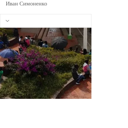
Иван Симоненко