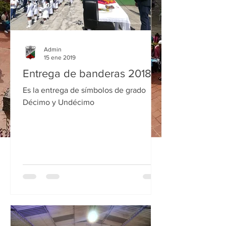
Admin
15 ene 2019
Entrega de banderas 2018
Es la entrega de símbolos de grado
Décimo y Undécimo