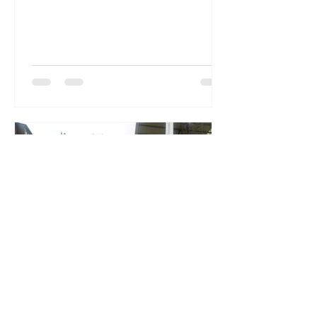
Admin
21 mar 2018