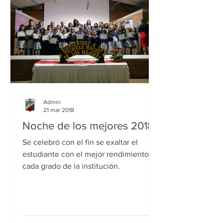
Admin
21 mar 2018
Noche de los mejores 2018
Se celebró con el fin se exaltar el
estudiante con el mejor rendimiento de
cada grado de la institución.