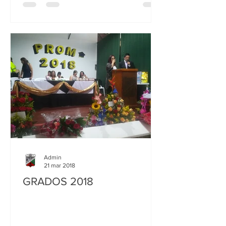
Admin
21 mar 2018
GRADOS 2018