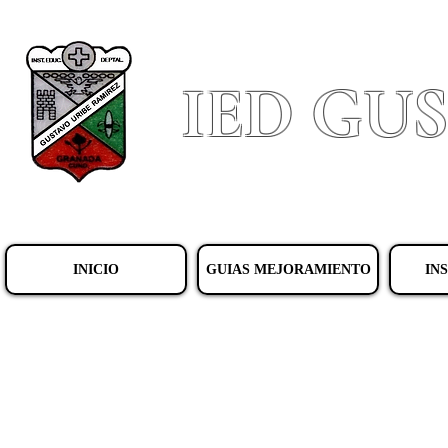
IED GU
INICIO
GUIAS MEJORAMIENTO
IN