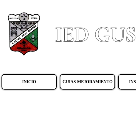
IED GU
INICIO
GUIAS MEJORAMIENTO
IN