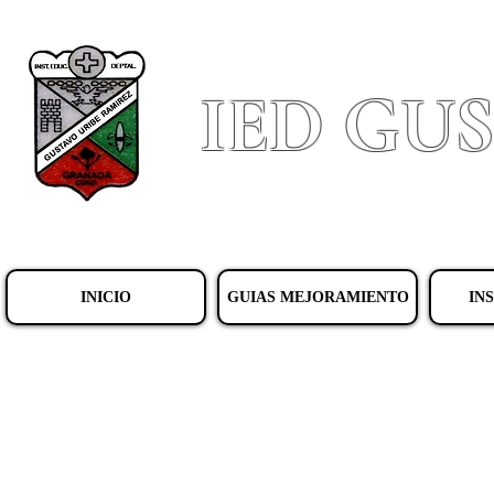
IED GU
INICIO
GUIAS MEJORAMIENTO
IN