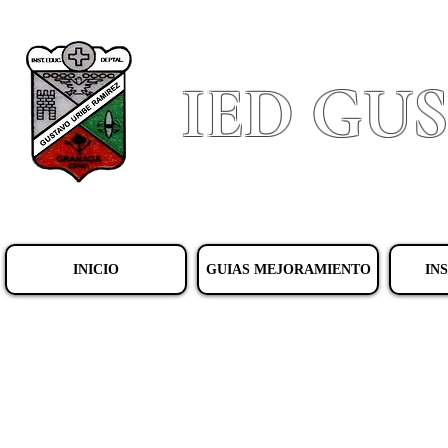
IED GU
INICIO
GUIAS MEJORAMIENTO
IN