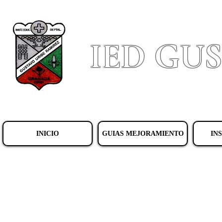
IED GU
INICIO
GUIAS MEJORAMIENTO
IN