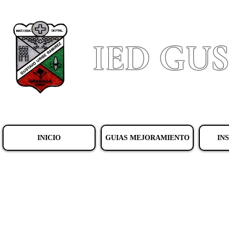
IED GU
INICIO
GUIAS MEJORAMIENTO
IN